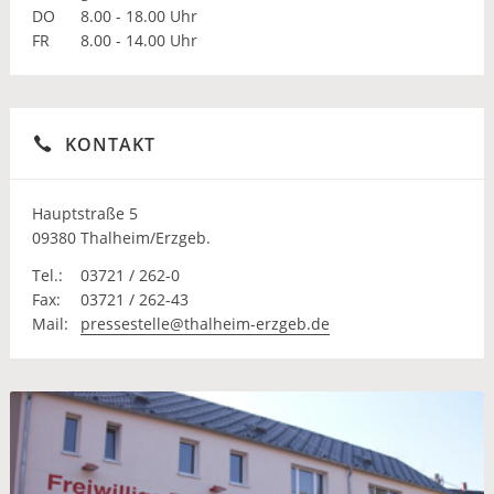
DO
8.00 - 18.00 Uhr
FR
8.00 - 14.00 Uhr
KONTAKT
Hauptstraße 5
09380 Thalheim/Erzgeb.
Tel.:
03721 / 262-0
Fax:
03721 / 262-43
Mail:
pressestelle@thalheim-erzgeb.de