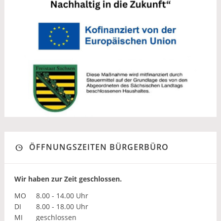
ÖFFNUNGSZEITEN BÜRGERBÜRO
Wir haben zur Zeit geschlossen.
MO
8.00 - 14.00 Uhr
DI
8.00 - 18.00 Uhr
MI
geschlossen