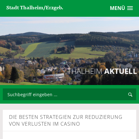
Stadt Thalheim/Erzgeb.
MENÜ
THALHEIM
AKTUELL
DIE BESTEN STRATEGIEN ZUR REDUZIERUNG
VON VERLUSTEN IM CASINO