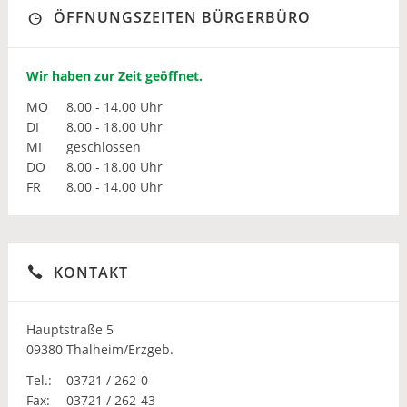
ÖFFNUNGSZEITEN BÜRGERBÜRO
Wir haben zur Zeit geöffnet.
MO
8.00 - 14.00 Uhr
DI
8.00 - 18.00 Uhr
MI
geschlossen
DO
8.00 - 18.00 Uhr
FR
8.00 - 14.00 Uhr
KONTAKT
Hauptstraße 5
09380 Thalheim/Erzgeb.
Tel.:
03721 / 262-0
Fax:
03721 / 262-43