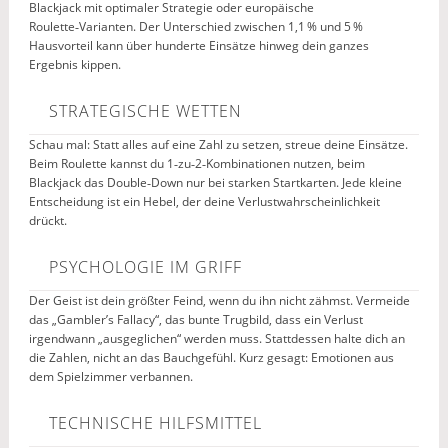
Blackjack mit optimaler Strategie oder europäische
Roulette‑Varianten. Der Unterschied zwischen 1,1 % und 5 %
Hausvorteil kann über hunderte Einsätze hinweg dein ganzes
Ergebnis kippen.
STRATEGISCHE WETTEN
Schau mal: Statt alles auf eine Zahl zu setzen, streue deine Einsätze.
Beim Roulette kannst du 1‑zu‑2‑Kombinationen nutzen, beim
Blackjack das Double‑Down nur bei starken Startkarten. Jede kleine
Entscheidung ist ein Hebel, der deine Verlustwahrscheinlichkeit
drückt.
PSYCHOLOGIE IM GRIFF
Der Geist ist dein größter Feind, wenn du ihn nicht zähmst. Vermeide
das „Gambler’s Fallacy“, das bunte Trugbild, dass ein Verlust
irgendwann „ausgeglichen“ werden muss. Stattdessen halte dich an
die Zahlen, nicht an das Bauchgefühl. Kurz gesagt: Emotionen aus
dem Spielzimmer verbannen.
TECHNISCHE HILFSMITTEL