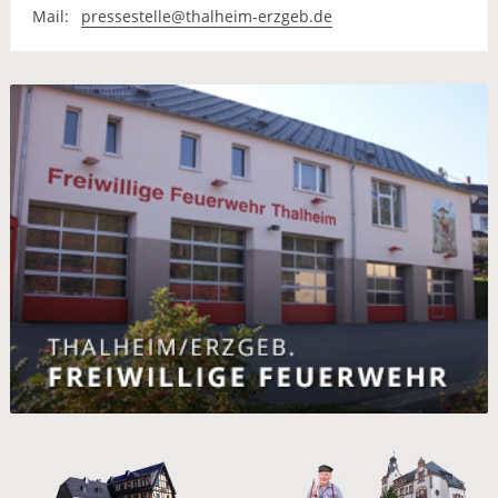
Mail:
pressestelle@thalheim-erzgeb.de