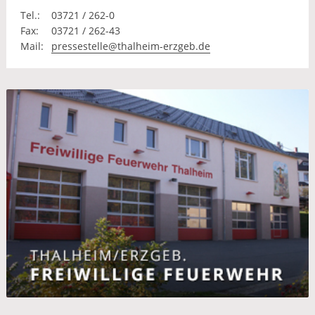
Tel.:
03721 / 262-0
Fax:
03721 / 262-43
Mail:
pressestelle@thalheim-erzgeb.de