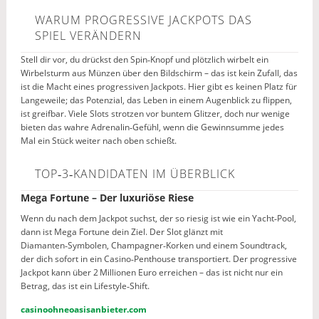
WARUM PROGRESSIVE JACKPOTS DAS
SPIEL VERÄNDERN
Stell dir vor, du drückst den Spin‑Knopf und plötzlich wirbelt ein
Wirbelsturm aus Münzen über den Bildschirm – das ist kein Zufall, das
ist die Macht eines progressiven Jackpots. Hier gibt es keinen Platz für
Langeweile; das Potenzial, das Leben in einem Augenblick zu flippen,
ist greifbar. Viele Slots strotzen vor buntem Glitzer, doch nur wenige
bieten das wahre Adrenalin‑Gefühl, wenn die Gewinnsumme jedes
Mal ein Stück weiter nach oben schießt.
TOP‑3‑KANDIDATEN IM ÜBERBLICK
Mega Fortune – Der luxuriöse Riese
Wenn du nach dem Jackpot suchst, der so riesig ist wie ein Yacht‑Pool,
dann ist Mega Fortune dein Ziel. Der Slot glänzt mit
Diamanten‑Symbolen, Champagner‑Korken und einem Soundtrack,
der dich sofort in ein Casino‑Penthouse transportiert. Der progressive
Jackpot kann über 2 Millionen Euro erreichen – das ist nicht nur ein
Betrag, das ist ein Lifestyle‑Shift.
casinoohneoasisanbieter.com