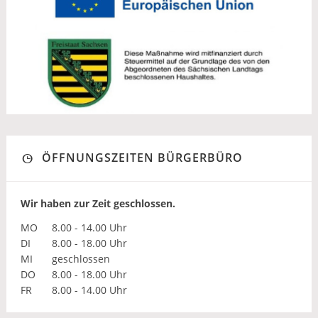
ÖFFNUNGSZEITEN BÜRGERBÜRO
Wir haben zur Zeit geschlossen.
MO
8.00 - 14.00 Uhr
DI
8.00 - 18.00 Uhr
MI
geschlossen
DO
8.00 - 18.00 Uhr
FR
8.00 - 14.00 Uhr