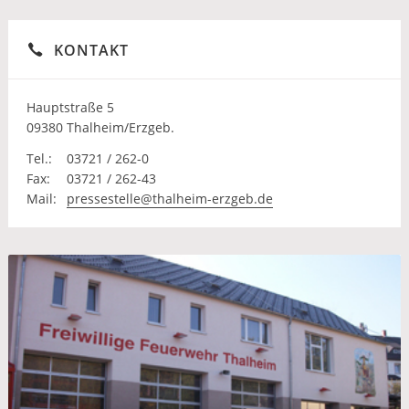
KONTAKT
Hauptstraße 5
09380 Thalheim/Erzgeb.
Tel.:
03721 / 262-0
Fax:
03721 / 262-43
Mail:
pressestelle@thalheim-erzgeb.de