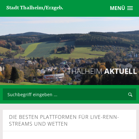
Stadt Thalheim/Erzgeb.
MENÜ
THALHEIM
AKTUELL
DIE BESTEN PLATTFORMEN FÜR LIVE-RENN-
STREAMS UND WETTEN