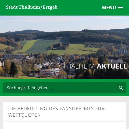
Stadt Thalheim/Erzgeb.
MENÜ
THALHEIM
AKTUELL
DIE BEDEUTUNG DES FANSUPPORTS FÜR
WETTQUOTEN