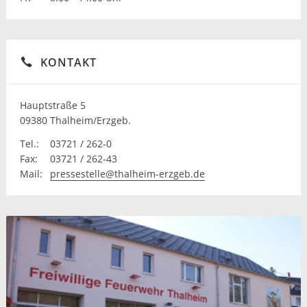
KONTAKT
Hauptstraße 5
09380 Thalheim/Erzgeb.
Tel.:
03721 / 262-0
Fax:
03721 / 262-43
Mail:
pressestelle@thalheim-erzgeb.de