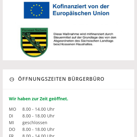
ÖFFNUNGSZEITEN BÜRGERBÜRO
Wir haben zur Zeit geöffnet.
MO
8.00 - 14.00 Uhr
DI
8.00 - 18.00 Uhr
MI
geschlossen
DO
8.00 - 18.00 Uhr
FR
8.00 - 14.00 Uhr