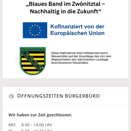
ÖFFNUNGSZEITEN BÜRGERBÜRO
Wir haben zur Zeit geschlossen.
MO
8.00 - 14.00 Uhr