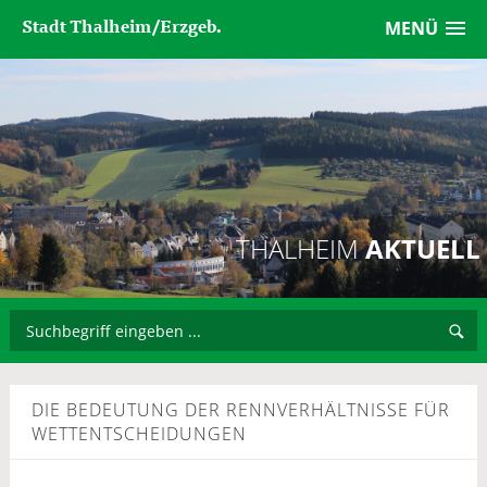
Stadt Thalheim/Erzgeb.
MENÜ
THALHEIM
AKTUELL
DIE BEDEUTUNG DER RENNVERHÄLTNISSE FÜR
WETTENTSCHEIDUNGEN