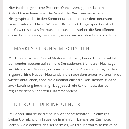
Hier ist das eigentliche Problem: Ohne Lizenz gibt es keinen
Aufsichtsmechanismus. Der Schutz der Verbraucher ist ein
Hirngespinst, das in den Kommentarspalten unter dem neuesten
Gewinnvideo verblasst. Wenn ein Konto plötzlich gesperrt wird oder
ein Gewinn sich als Phantasie herausstellt, stehen die Betroffenen
allein da – und das gerade dann, wo sie am meisten Geld einsetzen.
MARKENBILDUNG IM SCHATTEN
Marken, die sich auf Social Media verstecken, bauen keine Loyalität
auf, sondern setzen auf schnelle Sensationen. Sie nutzen Hashtags
wie #NoLicenseNeeded, um eine rebellische Aura zu erzeugen. Das
Ergebnis: Eine Flut von Neukunden, die nach dem ersten Adrenalinkick
wieder abtauchen, sobald die Realität einsetzt. Der Umsatz ist dabei
zwar kurzfristig hoch, langfristig jedoch ein Kartenhaus, das bei
regulatorischen Schritten zusammenbricht.
DIE ROLLE DER INFLUENCER
Influencer sind heute die neuen Werbebotschafter. Ein einziges
Swipe‑Up reicht, um Tausende in ein nicht lizenziertes Casino zu
locken. Viele denken, das sei harmlos, weil die Plattform selbst keine