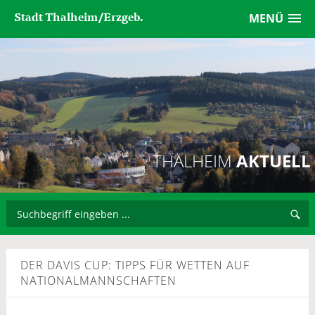
Stadt Thalheim/Erzgeb.
MENÜ
THALHEIM
AKTUELL
DER DAVIS CUP: TIPPS FÜR WETTEN AUF
NATIONALMANNSCHAFTEN