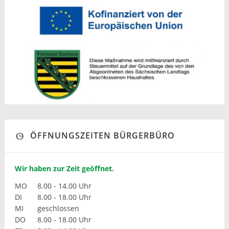
ÖFFNUNGSZEITEN BÜRGERBÜRO
Wir haben zur Zeit geöffnet.
MO
8.00 - 14.00 Uhr
DI
8.00 - 18.00 Uhr
MI
geschlossen
DO
8.00 - 18.00 Uhr