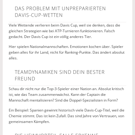
DAS PROBLEM MIT UNPREPARIERTEN
DAVIS-CUP-WETTEN
Viele Wettende verlieren beim Davis Cup, weil sie denken, dass die
gleichen Strategien wie bei ATP-Turnieren funktionieren. Falsch
gedacht. Der Davis Cup ist ein völlig anderes Tier.
Hier spielen Nationalmannschaften. Emotionen kochen über. Spieler
geben alles für ihr Land, nicht für Ranking-Punkte. Das ändert absolut
alles.
TEAMDYNAMIKEN SIND DEIN BESTER
FREUND
Schau dir nicht nur die Top-3-Spieler einer Nation an. Absolut kritisch
ist, wie das Team zusammenwächst. Kann der Captain die
Mannschaft mentalisieren? Sind die Doppel-Spezialisten in Form?
Ein Beispiel: Spanien gewinnt historisch viele Davis-Cup-Titel, weil die
Chemie stimmt. Das ist kein Zufall. Das sind Jahre von Vertrauen, von
gemeinsamen Kämpfen.