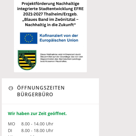
ÖFFNUNGSZEITEN
BÜRGERBÜRO
Wir haben zur Zeit geöffnet.
MO
8.00 - 14.00 Uhr
DI
8.00 - 18.00 Uhr