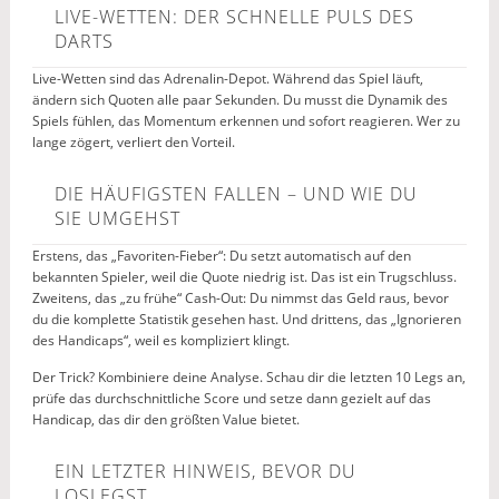
LIVE-WETTEN: DER SCHNELLE PULS DES
DARTS
Live-Wetten sind das Adrenalin-Depot. Während das Spiel läuft,
ändern sich Quoten alle paar Sekunden. Du musst die Dynamik des
Spiels fühlen, das Momentum erkennen und sofort reagieren. Wer zu
lange zögert, verliert den Vorteil.
DIE HÄUFIGSTEN FALLEN – UND WIE DU
SIE UMGEHST
Erstens, das „Favoriten-Fieber“: Du setzt automatisch auf den
bekannten Spieler, weil die Quote niedrig ist. Das ist ein Trugschluss.
Zweitens, das „zu frühe“ Cash-Out: Du nimmst das Geld raus, bevor
du die komplette Statistik gesehen hast. Und drittens, das „Ignorieren
des Handicaps“, weil es kompliziert klingt.
Der Trick? Kombiniere deine Analyse. Schau dir die letzten 10 Legs an,
prüfe das durchschnittliche Score und setze dann gezielt auf das
Handicap, das dir den größten Value bietet.
EIN LETZTER HINWEIS, BEVOR DU
LOSLEGST