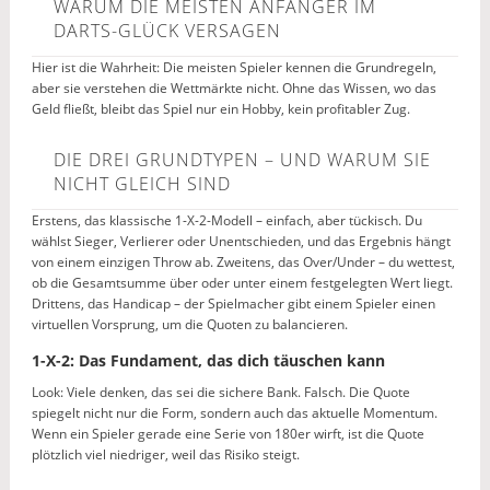
WARUM DIE MEISTEN ANFÄNGER IM
DARTS-GLÜCK VERSAGEN
Hier ist die Wahrheit: Die meisten Spieler kennen die Grundregeln,
aber sie verstehen die Wettmärkte nicht. Ohne das Wissen, wo das
Geld fließt, bleibt das Spiel nur ein Hobby, kein profitabler Zug.
DIE DREI GRUNDTYPEN – UND WARUM SIE
NICHT GLEICH SIND
Erstens, das klassische 1-X-2-Modell – einfach, aber tückisch. Du
wählst Sieger, Verlierer oder Unentschieden, und das Ergebnis hängt
von einem einzigen Throw ab. Zweitens, das Over/Under – du wettest,
ob die Gesamtsumme über oder unter einem festgelegten Wert liegt.
Drittens, das Handicap – der Spielmacher gibt einem Spieler einen
virtuellen Vorsprung, um die Quoten zu balancieren.
1-X-2: Das Fundament, das dich täuschen kann
Look: Viele denken, das sei die sichere Bank. Falsch. Die Quote
spiegelt nicht nur die Form, sondern auch das aktuelle Momentum.
Wenn ein Spieler gerade eine Serie von 180er wirft, ist die Quote
plötzlich viel niedriger, weil das Risiko steigt.