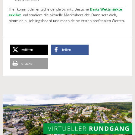
Hier kommt der entscheidende Schritt: Besuche
Darts Wettmärkte
erklärt
und studiere die aktuelle Marktübersicht. Dann setz dich,
nimm dein Lieblingsboard und mach deine ersten profitablen Wetten.
twittern
teilen
drucken