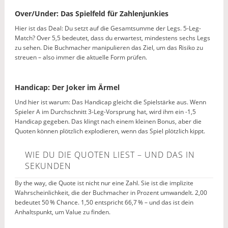
Over/Under: Das Spielfeld für Zahlenjunkies
Hier ist das Deal: Du setzt auf die Gesamtsumme der Legs. 5-Leg-
Match? Over 5,5 bedeutet, dass du erwartest, mindestens sechs Legs
zu sehen. Die Buchmacher manipulieren das Ziel, um das Risiko zu
streuen – also immer die aktuelle Form prüfen.
Handicap: Der Joker im Ärmel
Und hier ist warum: Das Handicap gleicht die Spielstärke aus. Wenn
Spieler A im Durchschnitt 3-Leg-Vorsprung hat, wird ihm ein -1,5
Handicap gegeben. Das klingt nach einem kleinen Bonus, aber die
Quoten können plötzlich explodieren, wenn das Spiel plötzlich kippt.
WIE DU DIE QUOTEN LIEST – UND DAS IN
SEKUNDEN
By the way, die Quote ist nicht nur eine Zahl. Sie ist die implizite
Wahrscheinlichkeit, die der Buchmacher in Prozent umwandelt. 2,00
bedeutet 50 % Chance. 1,50 entspricht 66,7 % – und das ist dein
Anhaltspunkt, um Value zu finden.