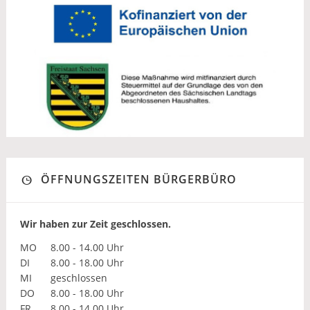
ÖFFNUNGSZEITEN BÜRGERBÜRO
Wir haben zur Zeit geschlossen.
MO
8.00 - 14.00 Uhr
DI
8.00 - 18.00 Uhr
MI
geschlossen
DO
8.00 - 18.00 Uhr
FR
8.00 - 14.00 Uhr