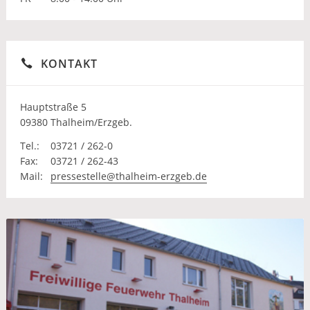
KONTAKT
Hauptstraße 5
09380 Thalheim/Erzgeb.
Tel.:
03721 / 262-0
Fax:
03721 / 262-43
Mail:
pressestelle@thalheim-erzgeb.de