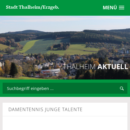
Stadt Thalheim/Erzgeb.
MENÜ
THALHEIM
AKTUELL
DAMENTENNIS JUNGE TALENTE