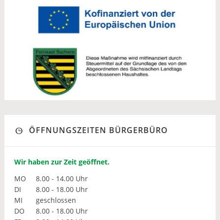
ÖFFNUNGSZEITEN BÜRGERBÜRO
Wir haben zur Zeit geöffnet.
MO
8.00 - 14.00 Uhr
DI
8.00 - 18.00 Uhr
MI
geschlossen
DO
8.00 - 18.00 Uhr