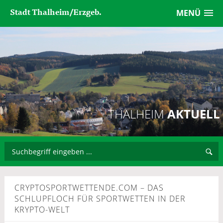
Stadt Thalheim/Erzgeb.
MENÜ
THALHEIM
AKTUELL
CRYPTOSPORTWETTENDE.COM – DAS
SCHLUPFLOCH FÜR SPORTWETTEN IN DER
KRYPTO-WELT