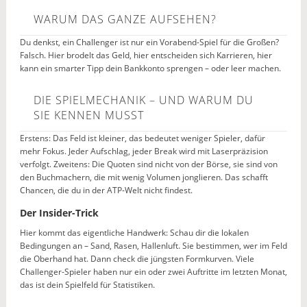
WARUM DAS GANZE AUFSEHEN?
Du denkst, ein Challenger ist nur ein Vorabend-Spiel für die Großen?
Falsch. Hier brodelt das Geld, hier entscheiden sich Karrieren, hier
kann ein smarter Tipp dein Bankkonto sprengen – oder leer machen.
DIE SPIELMECHANIK – UND WARUM DU
SIE KENNEN MUSST
Erstens: Das Feld ist kleiner, das bedeutet weniger Spieler, dafür
mehr Fokus. Jeder Aufschlag, jeder Break wird mit Laserpräzision
verfolgt. Zweitens: Die Quoten sind nicht von der Börse, sie sind von
den Buchmachern, die mit wenig Volumen jonglieren. Das schafft
Chancen, die du in der ATP-Welt nicht findest.
Der Insider-Trick
Hier kommt das eigentliche Handwerk: Schau dir die lokalen
Bedingungen an – Sand, Rasen, Hallenluft. Sie bestimmen, wer im Feld
die Oberhand hat. Dann check die jüngsten Formkurven. Viele
Challenger-Spieler haben nur ein oder zwei Auftritte im letzten Monat,
das ist dein Spielfeld für Statistiken.