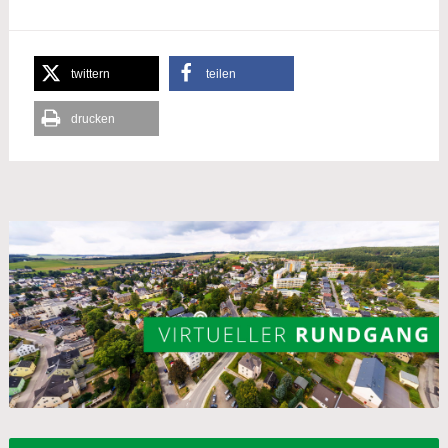
twittern
teilen
drucken