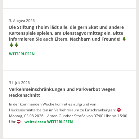
3. August 2026
Die Stiftung Tholm lädt alle, die gern Skat und andere
Kartenspiele spielen, am Dienstagvormittag ein. Bitte
informieren Sie auch Eltern, Nachbarn und Freunde!
WEITERLESEN
31. Juli 2026
Verkehrseinschränkungen und Parkverbot wegen
Heckenschnitt
In der kommenden Woche kommt es aufgrund von
Heckenschnittarbeiten im Verkehrsraum zu Einschränkungen:
Montag, 03.08.2026 – Anton-Günther-Straße von 07:00 Uhr bis 15:00
Uhr
...
weiterlesen
WEITERLESEN