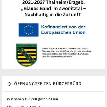
ÖFFNUNGSZEITEN BÜRGERBÜRO
Wir haben zur Zeit geschlossen.