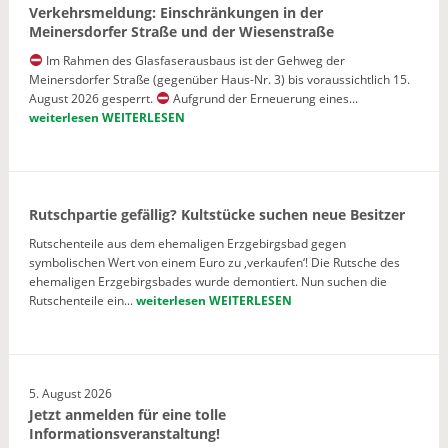
Verkehrsmeldung: Einschränkungen in der
Meinersdorfer Straße und der Wiesenstraße
Im Rahmen des Glasfaserausbaus ist der Gehweg der
Meinersdorfer Straße (gegenüber Haus-Nr. 3) bis voraussichtlich 15.
August 2026 gesperrt.
Aufgrund der Erneuerung eines...
weiterlesen
WEITERLESEN
Rutschpartie gefällig? Kultstücke suchen neue Besitzer
Rutschenteile aus dem ehemaligen Erzgebirgsbad gegen
symbolischen Wert von einem Euro zu ‚verkaufen‘! Die Rutsche des
ehemaligen Erzgebirgsbades wurde demontiert. Nun suchen die
Rutschenteile ein...
weiterlesen
WEITERLESEN
5. August 2026
Jetzt anmelden für eine tolle
Informationsveranstaltung!