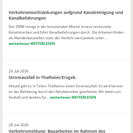
Verkehrseinschränkungen aufgrund Kanalreinigung und
Kanalbefahrungen
Der ZWW reinigt in der kommenden Woche erneut vereinzelte
Kanalstrecken und führt Kanalbefahrungen durch. Die Arbeiten finden
als Wanderbaustellen statt, der Verkehr wird jeweils unter...
weiterlesen
WEITERLESEN
29. Juli 2026
Stromausfall in Thalheim/Erzgeb.
Aktuell gibt es in Teilen Thalheims einen Stromausfall. Es wird bereits
an der Behebung durch den Netzbetreiber gearbeitet. Wir bitten um
Geduld und danken für...
weiterlesen
WEITERLESEN
28. Juli 2026
Verkehrsmeldung: Bauarbeiten im Rahmen des