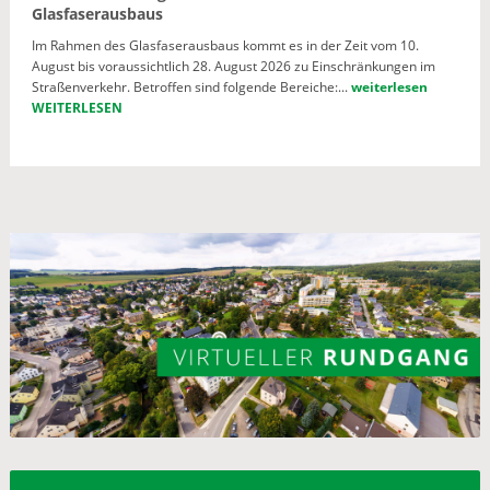
Glasfaserausbaus
Im Rahmen des Glasfaserausbaus kommt es in der Zeit vom 10.
August bis voraussichtlich 28. August 2026 zu Einschränkungen im
Straßenverkehr. Betroffen sind folgende Bereiche:...
weiterlesen
WEITERLESEN