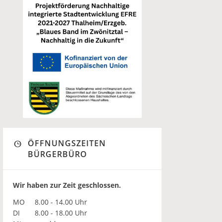
ÖFFNUNGSZEITEN
BÜRGERBÜRO
Wir haben zur Zeit geschlossen.
MO
8.00 - 14.00 Uhr
DI
8.00 - 18.00 Uhr