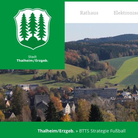
Rathaus
Elektronis
Thalheim/Erzgeb.
»
BTTS Strategie Fußball