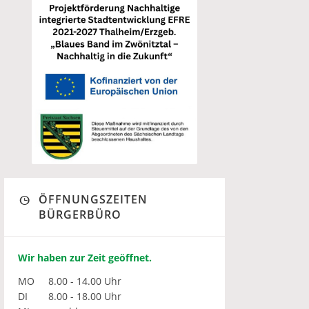
ÖFFNUNGSZEITEN
BÜRGERBÜRO
Wir haben zur Zeit geöffnet.
MO
8.00 - 14.00 Uhr
DI
8.00 - 18.00 Uhr