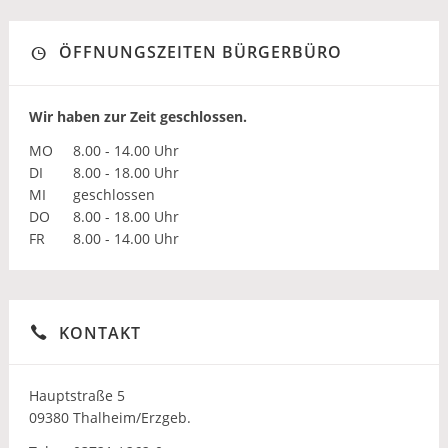
ÖFFNUNGSZEITEN BÜRGERBÜRO
Wir haben zur Zeit geschlossen.
MO
8.00 - 14.00 Uhr
DI
8.00 - 18.00 Uhr
MI
geschlossen
DO
8.00 - 18.00 Uhr
FR
8.00 - 14.00 Uhr
KONTAKT
Hauptstraße 5
09380 Thalheim/Erzgeb.