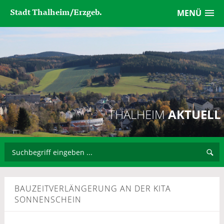
Stadt Thalheim/Erzgeb.
MENÜ
THALHEIM
AKTUELL
BAUZEITVERLÄNGERUNG AN DER KITA
SONNENSCHEIN