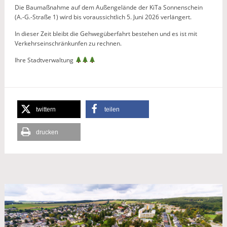
Die Baumaßnahme auf dem Außengelände der KiTa Sonnenschein
(A.-G.-Straße 1) wird bis voraussichtlich 5. Juni 2026 verlängert.
In dieser Zeit bleibt die Gehwegüberfahrt bestehen und es ist mit
Verkehrseinschränkunfen zu rechnen.
Ihre Stadtverwaltung
twittern
teilen
drucken