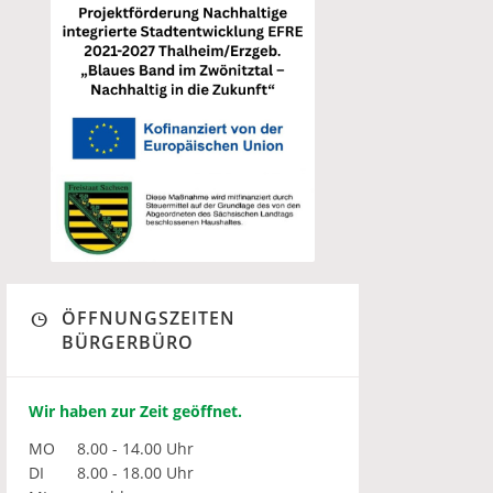
ÖFFNUNGSZEITEN
BÜRGERBÜRO
Wir haben zur Zeit geöffnet.
MO
8.00 - 14.00 Uhr
DI
8.00 - 18.00 Uhr