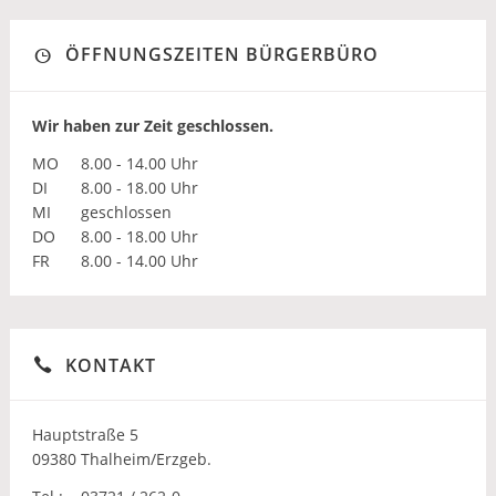
ÖFFNUNGSZEITEN BÜRGERBÜRO
Wir haben zur Zeit geschlossen.
MO
8.00 - 14.00 Uhr
DI
8.00 - 18.00 Uhr
MI
geschlossen
DO
8.00 - 18.00 Uhr
FR
8.00 - 14.00 Uhr
KONTAKT
Hauptstraße 5
09380 Thalheim/Erzgeb.