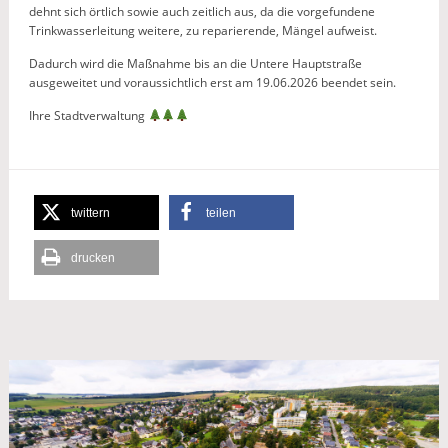
dehnt sich örtlich sowie auch zeitlich aus, da die vorgefundene
Trinkwasserleitung weitere, zu reparierende, Mängel aufweist.
Dadurch wird die Maßnahme bis an die Untere Hauptstraße
ausgeweitet und voraussichtlich erst am 19.06.2026 beendet sein.
Ihre Stadtverwaltung
twittern
teilen
drucken