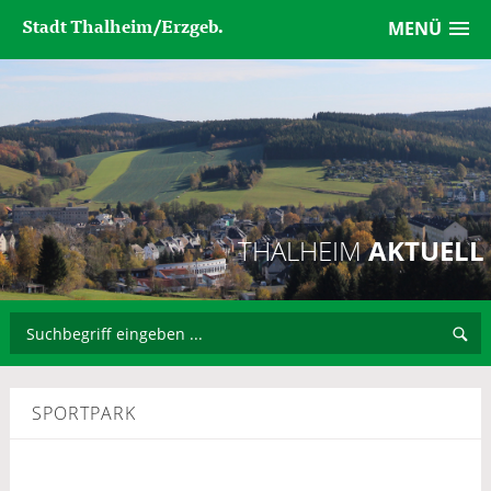
Stadt Thalheim/Erzgeb.
MENÜ
THALHEIM
AKTUELL
SPORTPARK