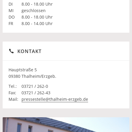
DI
8.00 - 18.00 Uhr
MI
geschlossen
DO
8.00 - 18.00 Uhr
FR
8.00 - 14.00 Uhr
KONTAKT
Hauptstraße 5
09380 Thalheim/Erzgeb.
Tel.:
03721 / 262-0
Fax:
03721 / 262-43
Mail:
pressestelle@thalheim-erzgeb.de