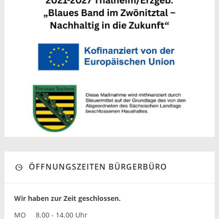
ÖFFNUNGSZEITEN BÜRGERBÜRO
Wir haben zur Zeit geschlossen.
MO
8.00 - 14.00 Uhr