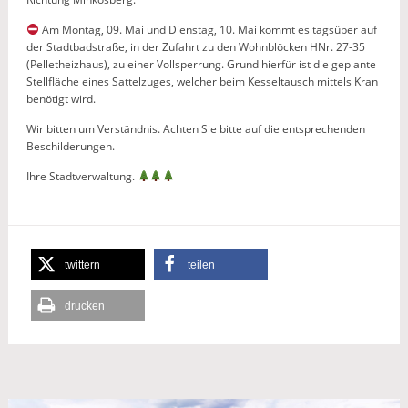
Am Montag, 09. Mai und Dienstag, 10. Mai kommt es tagsüber auf
der Stadtbadstraße, in der Zufahrt zu den Wohnblöcken HNr. 27-35
(Pelletheizhaus), zu einer Vollsperrung. Grund hierfür ist die geplante
Stellfläche eines Sattelzuges, welcher beim Kesseltausch mittels Kran
benötigt wird.
Wir bitten um Verständnis. Achten Sie bitte auf die entsprechenden
Beschilderungen.
Ihre Stadtverwaltung.
twittern
teilen
drucken