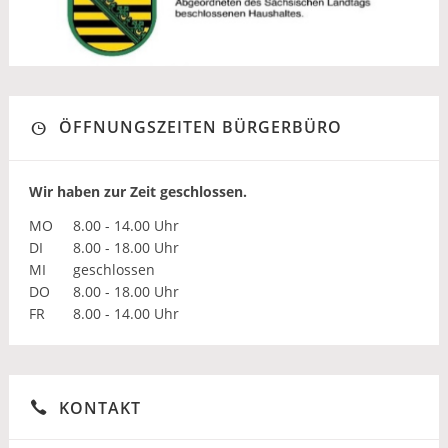
ÖFFNUNGSZEITEN BÜRGERBÜRO
Wir haben zur Zeit geschlossen.
MO
8.00 - 14.00 Uhr
DI
8.00 - 18.00 Uhr
MI
geschlossen
DO
8.00 - 18.00 Uhr
FR
8.00 - 14.00 Uhr
KONTAKT