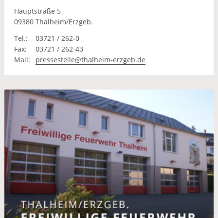
Hauptstraße 5
09380 Thalheim/Erzgeb.
Tel.:
03721 / 262-0
Fax:
03721 / 262-43
Mail:
pressestelle@thalheim-erzgeb.de