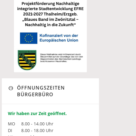
ÖFFNUNGSZEITEN
BÜRGERBÜRO
Wir haben zur Zeit geöffnet.
MO
8.00 - 14.00 Uhr
DI
8.00 - 18.00 Uhr