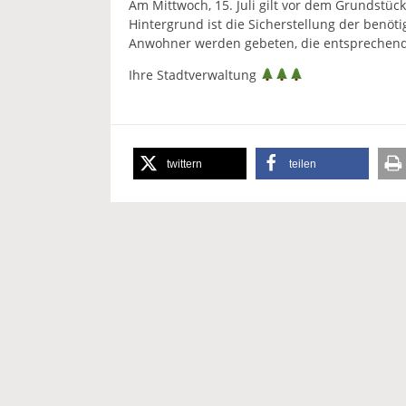
Am Mittwoch, 15. Juli gilt vor dem Grundstück
Hintergrund ist die Sicherstellung der benö
Anwohner werden gebeten, die entsprechend
Ihre Stadtverwaltung
twittern
teilen