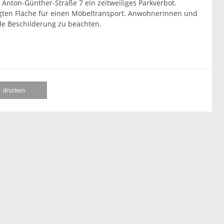
 Anton-Günther-Straße 7 ein zeitweiliges Parkverbot.
tigten Fläche für einen Möbeltransport. Anwohnerinnen und
e Beschilderung zu beachten.
drucken