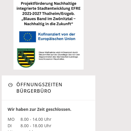
ÖFFNUNGSZEITEN
BÜRGERBÜRO
Wir haben zur Zeit geschlossen.
MO
8.00 - 14.00 Uhr
DI
8.00 - 18.00 Uhr