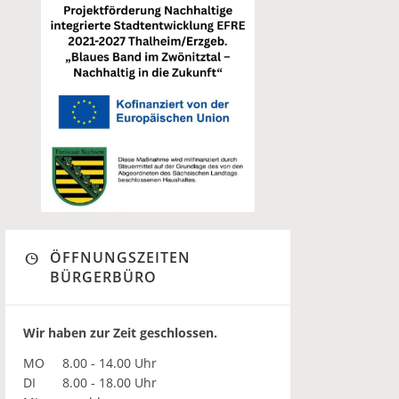
ÖFFNUNGSZEITEN
BÜRGERBÜRO
Wir haben zur Zeit geschlossen.
MO
8.00 - 14.00 Uhr
DI
8.00 - 18.00 Uhr