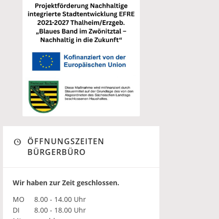
ÖFFNUNGSZEITEN
BÜRGERBÜRO
Wir haben zur Zeit geschlossen.
MO
8.00 - 14.00 Uhr
DI
8.00 - 18.00 Uhr