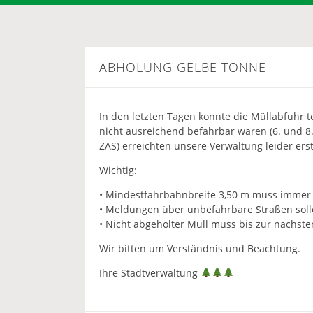
ABHOLUNG GELBE TONNE
In den letzten Tagen konnte die Müllabfuhr te
nicht ausreichend befahrbar waren (6. und 
ZAS) erreichten unsere Verwaltung leider erst
Wichtig:
• Mindestfahrbahnbreite 3,50 m muss immer g
• Meldungen über unbefahrbare Straßen solle
• Nicht abgeholter Müll muss bis zur nächst
Wir bitten um Verständnis und Beachtung.
Ihre Stadtverwaltung