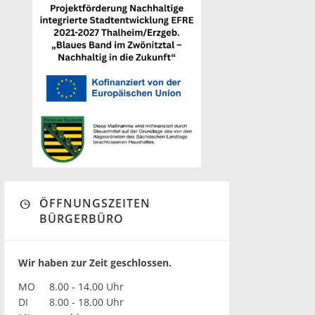
ÖFFNUNGSZEITEN
BÜRGERBÜRO
Wir haben zur Zeit geschlossen.
MO
8.00 - 14.00 Uhr
DI
8.00 - 18.00 Uhr