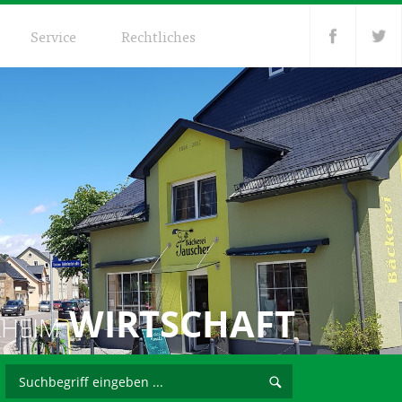
Service
Rechtliches
WIRTSCHAFT
LHEIM