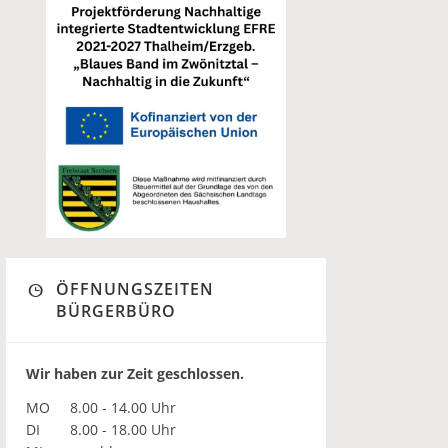
ÖFFNUNGSZEITEN
BÜRGERBÜRO
Wir haben zur Zeit geschlossen.
MO
8.00 - 14.00 Uhr
DI
8.00 - 18.00 Uhr