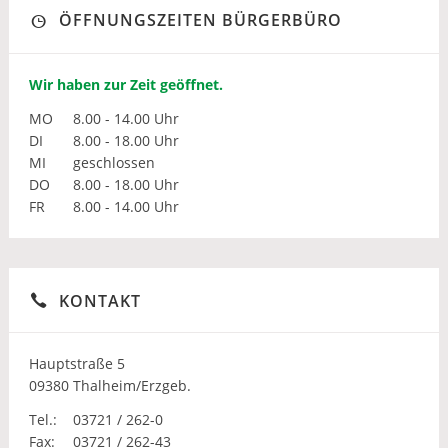
ÖFFNUNGSZEITEN BÜRGERBÜRO
Wir haben zur Zeit geöffnet.
MO
8.00 - 14.00 Uhr
DI
8.00 - 18.00 Uhr
MI
geschlossen
DO
8.00 - 18.00 Uhr
FR
8.00 - 14.00 Uhr
KONTAKT
Hauptstraße 5
09380 Thalheim/Erzgeb.
Tel.:
03721 / 262-0
Fax:
03721 / 262-43