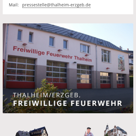
Mail:
pressestelle@thalheim-erzgeb.de